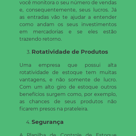
você monitora o seu número de vendas
e, consequentemente, seus lucros. Já
as entradas vão te ajudar a entender
como andam os seus investimentos
em mercadorias e se eles estão
trazendo retorno.
Rotatividade de Produtos
Uma empresa que possui alta
rotatividade de estoque tem muitas
vantagens, e não somente de lucro.
Com um alto giro de estoque outros
benefícios surgem como, por exemplo,
as chances de seus produtos não
ficarem presos na prateleira.
Segurança
A Planilha de Controle de Estoque