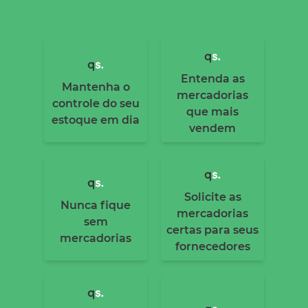
Entenda as
Mantenha o
mercadorias
controle do seu
que mais
estoque em dia
vendem
Solicite as
Nunca fique
mercadorias
sem
certas para seus
mercadorias
fornecedores