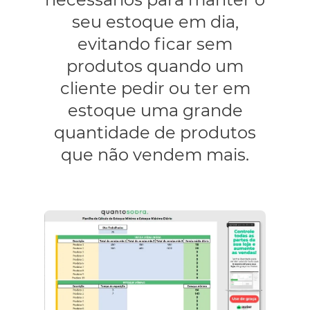
seu estoque em dia,
evitando ficar sem
produtos quando um
cliente pedir ou ter em
estoque uma grande
quantidade de produtos
que não vendem mais.