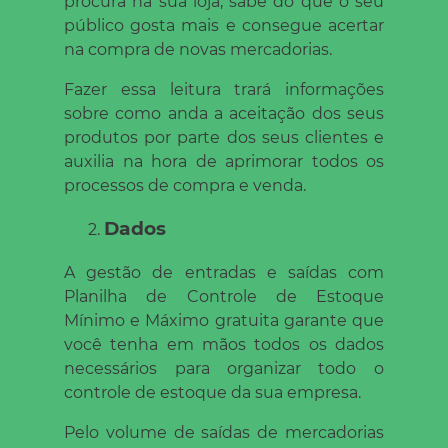
procura na sua loja, sabe do que o seu
público gosta mais e consegue acertar
na compra de novas mercadorias.
Fazer essa leitura trará informações
sobre como anda a aceitação dos seus
produtos por parte dos seus clientes e
auxilia na hora de aprimorar todos os
processos de compra e venda.
Dados
A gestão de entradas e saídas com
Planilha de Controle de Estoque
Mínimo e Máximo gratuita garante que
você tenha em mãos todos os dados
necessários para organizar todo o
controle de estoque da sua empresa.
Pelo volume de saídas de mercadorias