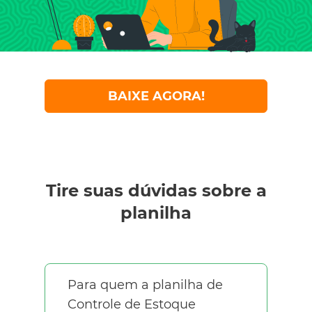
BAIXE AGORA!
Tire suas dúvidas sobre a
planilha
Para quem a planilha de
Controle de Estoque