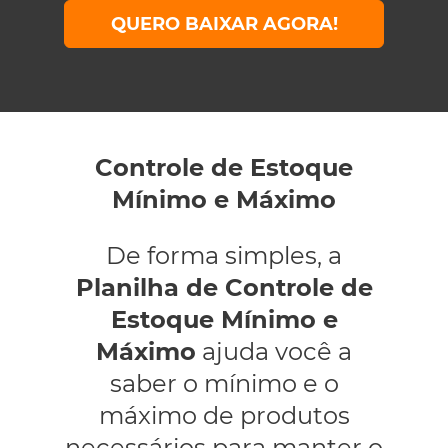
QUERO BAIXAR AGORA!
Controle de Estoque
Mínimo e Máximo
De forma simples, a
Planilha de Controle de
Estoque Mínimo e
Máximo
ajuda você a
saber o mínimo e o
máximo de produtos
necessários para manter o