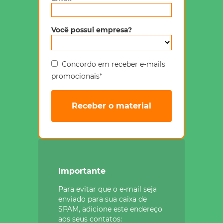
Você possui empresa?
Concordo em receber e-mails
promocionais*
Receber o material
Importante
Para evitar que o e-mail seja
enviado para sua caixa de
SPAM, adicione este endereço
aos seus contatos: